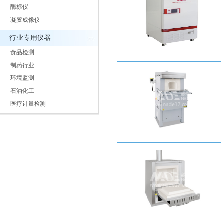
酶标仪
凝胶成像仪
行业专用仪器
食品检测
制药行业
环境监测
石油化工
医疗计量检测