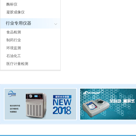
酶标仪
凝胶成像仪
行业专用仪器
食品检测
制药行业
环境监测
石油化工
医疗计量检测