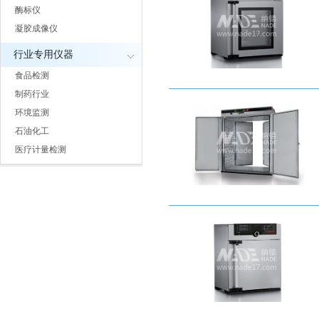
酶标仪
凝胶成像仪
行业专用仪器
食品检测
制药行业
环境监测
石油化工
医疗计量检测