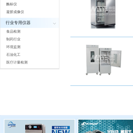
酶标仪
凝胶成像仪
行业专用仪器
食品检测
制药行业
环境监测
石油化工
医疗计量检测