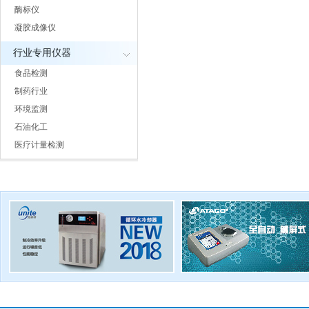
酶标仪
凝胶成像仪
行业专用仪器
食品检测
制药行业
环境监测
石油化工
医疗计量检测