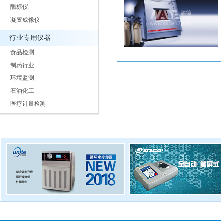
酶标仪
凝胶成像仪
行业专用仪器
食品检测
制药行业
环境监测
石油化工
医疗计量检测