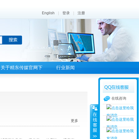
English
|
登录
|
注册
关于精东传媒官网下
行业新闻
载APP
在线咨询
更多