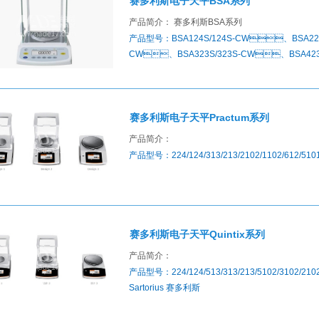
赛多利斯电子天平BSA系列
产品简介： 赛多利斯BSA系列
产品型号：BSA124S/124S-CW、BSA22
CW、BSA323S/323S-CW、BSA423S
产品品牌：Sartorius 赛多利斯
赛多利斯电子天平Practum系列
产品简介：
产品型号：224/124/313/213/2102/1102/612/5
赛多利斯电子天平Quintix系列
产品简介：
产品型号：224/124/513/313/213/5102/3102/21
Sartorius 赛多利斯