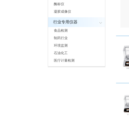
酶标仪
凝胶成像仪
行业专用仪器
食品检测
制药行业
环境监测
石油化工
医疗计量检测