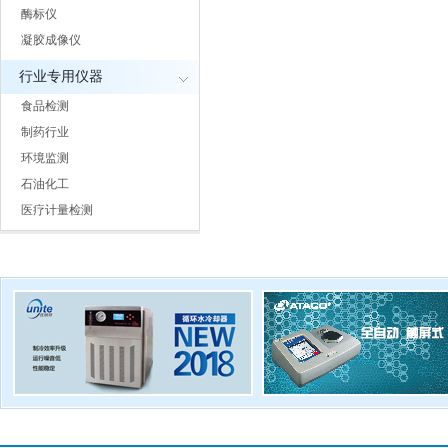
酶标仪
凝胶成像仪
行业专用仪器
食品检测
制药行业
环境监测
石油化工
医疗计量检测