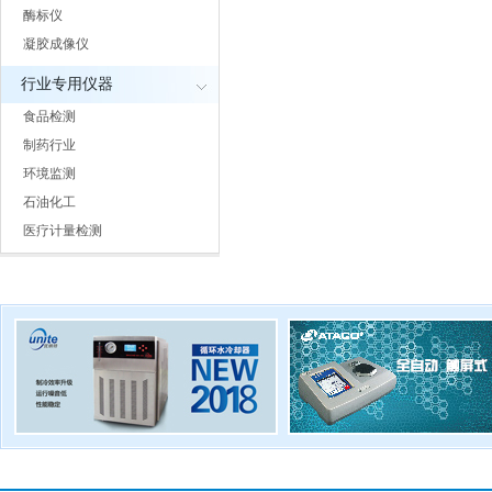
酶标仪
凝胶成像仪
行业专用仪器
食品检测
制药行业
环境监测
石油化工
医疗计量检测