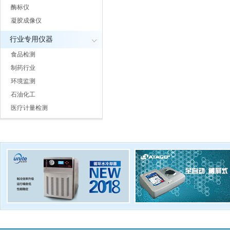
酶标仪
凝胶成像仪
行业专用仪器
食品检测
制药行业
环境监测
石油化工
医疗计量检测