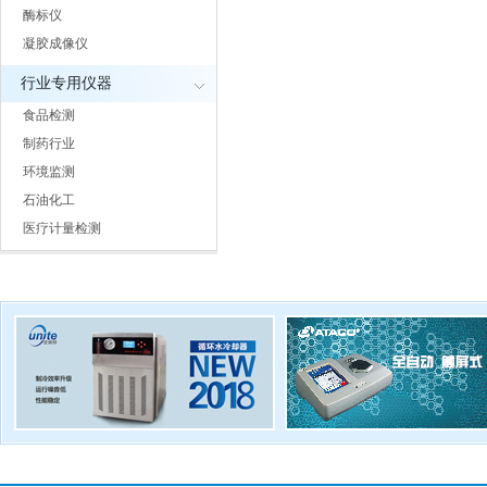
酶标仪
凝胶成像仪
行业专用仪器
食品检测
制药行业
环境监测
石油化工
医疗计量检测