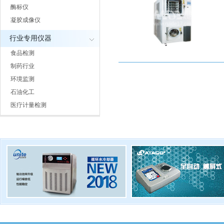
酶标仪
凝胶成像仪
行业专用仪器
食品检测
制药行业
环境监测
石油化工
医疗计量检测