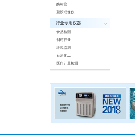
酶标仪
凝胶成像仪
行业专用仪器
食品检测
制药行业
环境监测
石油化工
医疗计量检测