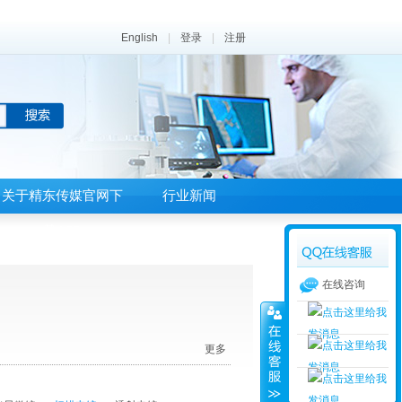
English
|
登录
|
注册
关于精东传媒官网下
行业新闻
载APP
在线咨询
更多