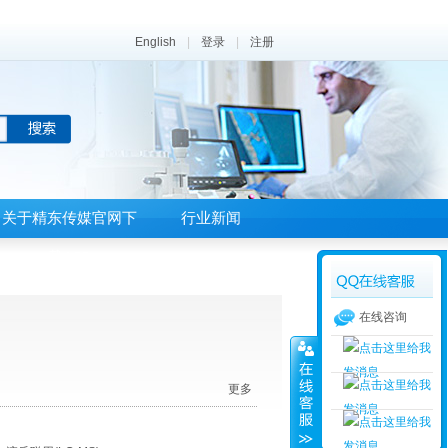
English
|
登录
|
注册
关于精东传媒官网下
行业新闻
载APP
在线咨询
更多