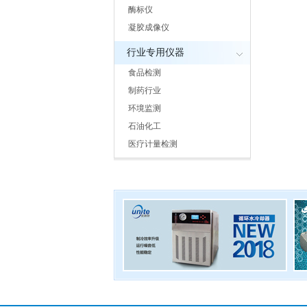
酶标仪
凝胶成像仪
行业专用仪器
食品检测
制药行业
环境监测
石油化工
医疗计量检测