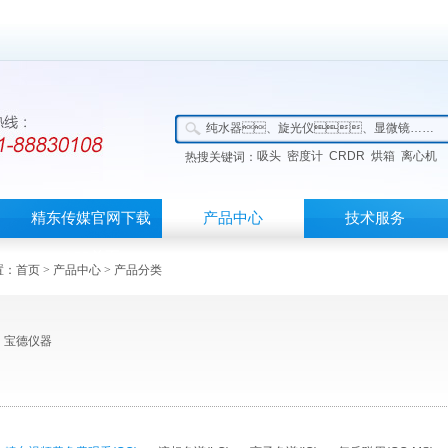
吸头
密度计
CRDR
烘箱
离心机
热搜关键词：
精东传媒官网下载
产品中心
技术服务
APP首页
：
首页
>
产品中心
> 产品分类
宝德仪器