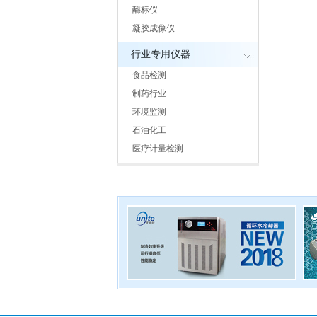
酶标仪
凝胶成像仪
行业专用仪器
食品检测
制药行业
环境监测
石油化工
医疗计量检测