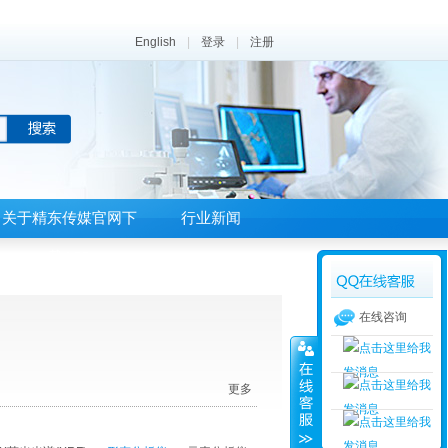
English
|
登录
|
注册
关于精东传媒官网下
行业新闻
载APP
在线咨询
更多