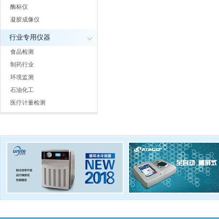
酶标仪
凝胶成像仪
行业专用仪器
食品检测
制药行业
环境监测
石油化工
医疗计量检测